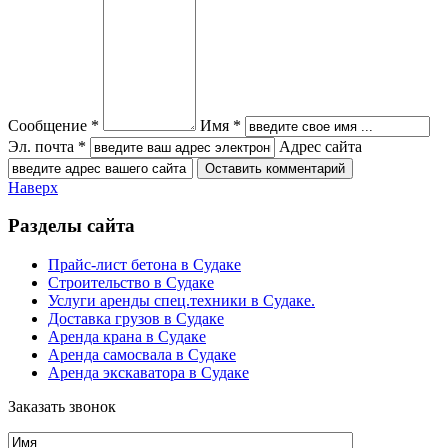
Сообщение *
Имя *
Эл. почта *
Адрес сайта
Наверх
Разделы сайта
Прайс-лист бетона в Судаке
Строительство в Судаке
Услуги аренды спец.техники в Судаке.
Доставка грузов в Судаке
Аренда крана в Судаке
Аренда самосвала в Судаке
Аренда экскаватора в Судаке
Заказать звонок