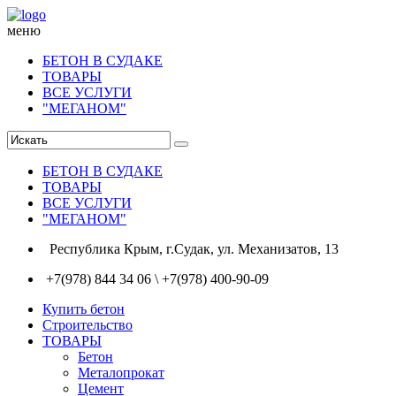
меню
БЕТОН В СУДАКЕ
ТОВАРЫ
ВСЕ УСЛУГИ
"МЕГАНОМ"
БЕТОН В СУДАКЕ
ТОВАРЫ
ВСЕ УСЛУГИ
"МЕГАНОМ"
Республика Крым, г.Судак, ул. Механизатов, 13
+7(978) 844 34 06 \ +7(978) 400-90-09
Купить бетон
Строительство
ТОВАРЫ
Бетон
Металопрокат
Цемент