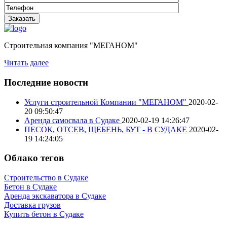
Строительная компания "МЕГАНОМ"
Читать далее
Последние новости
Услуги строительной Компании "МЕГАНОМ"
2020-02-
20 09:50:47
Аренда самосвала в Судаке
2020-02-19 14:26:47
ПЕСОК, ОТСЕВ, ЩЕБЕНЬ, БУТ - В СУДАКЕ
2020-02-
19 14:24:05
Облако тегов
Строительство в Судаке
Бетон в Судаке
Аренда экскаватора в Судаке
Доставка грузов
Купить бетон в Судаке