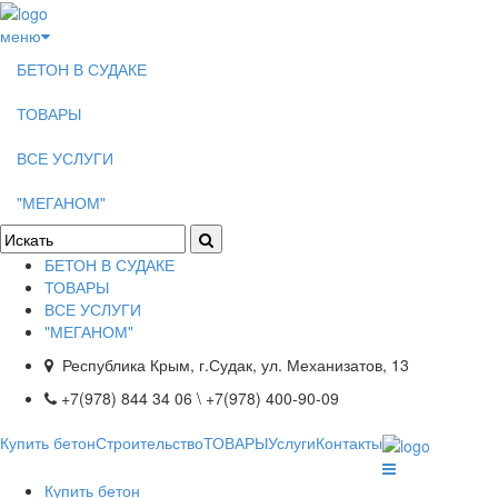
меню
БЕТОН В СУДАКЕ
ТОВАРЫ
ВСЕ УСЛУГИ
"МЕГАНОМ"
БЕТОН В СУДАКЕ
ТОВАРЫ
ВСЕ УСЛУГИ
"МЕГАНОМ"
Республика Крым, г.Судак, ул. Механизатов, 13
+7(978) 844 34 06 \ +7(978) 400-90-09
Купить бетон
Строительство
ТОВАРЫ
Услуги
Контакты
Купить бетон