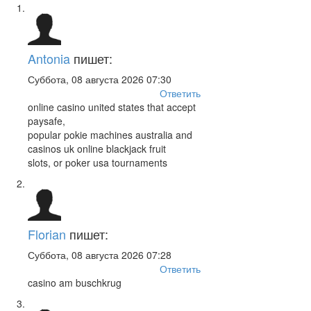
Antonia
пишет:
Суббота, 08 августа 2026 07:30
Ответить
online casino united states that accept
paysafe,
popular pokie machines australia and
casinos uk online blackjack fruit
slots, or poker usa tournaments
Florian
пишет:
Суббота, 08 августа 2026 07:28
Ответить
casino am buschkrug