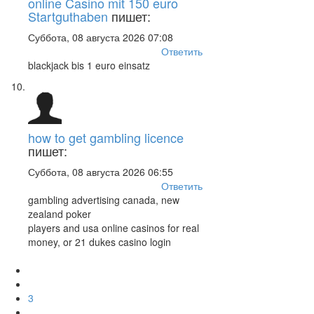
online Casino mit 150 euro
Startguthaben
пишет:
Суббота, 08 августа 2026 07:08
Ответить
blackjack bis 1 euro einsatz
how to get gambling licence
пишет:
Суббота, 08 августа 2026 06:55
Ответить
gambling advertising canada, new
zealand poker
players and usa online casinos for real
money, or 21 dukes casino login
3
...