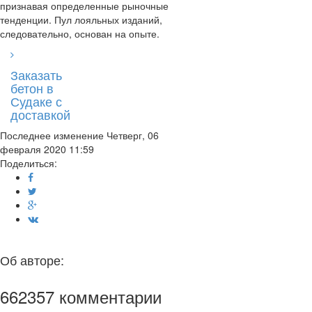
признавая определенные рыночные
тенденции. Пул лояльных изданий,
следовательно, основан на опыте.
Заказать
бетон в
Судаке с
доставкой
Последнее изменение Четверг, 06
февраля 2020 11:59
Поделиться:
Об авторе:
662357
комментарии