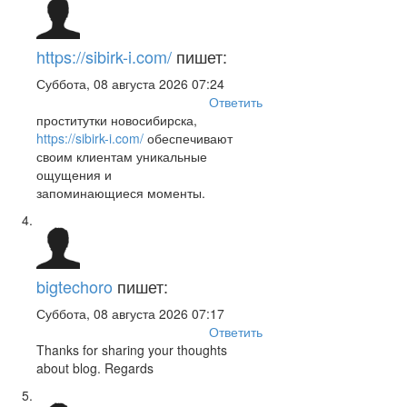
https://sibirk-i.com/
пишет:
Суббота, 08 августа 2026 07:24
Ответить
проститутки новосибирска,
https://sibirk-i.com/
обеспечивают
своим клиентам уникальные
ощущения и
запоминающиеся моменты.
bigtechoro
пишет:
Суббота, 08 августа 2026 07:17
Ответить
Thanks for sharing your thoughts
about blog. Regards