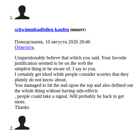
schwimmbadfolien kaufen
пишет:
Понедельник, 10 августа 2026 20:46
Ответить
Unquestionably believe that which you said. Your favorite
justification seemed to be on the web the
simplest thing to be aware of. I say to you,
I certainly get irked while people consider worries that they
plainly do not know about.
You managed to hit the nail upon the top and also defined out
the whole thing without having side-effects
, people could take a signal. Will probably be back to get
more.
Thanks