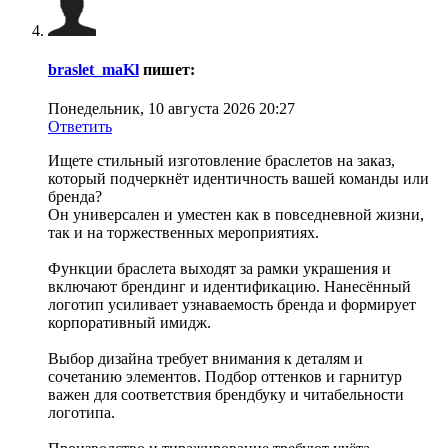
braslet_maKl
пишет:
Понедельник, 10 августа 2026 20:27
Ответить
Ищете стильный изготовление браслетов на заказ,
который подчеркнёт идентичность вашей команды или
бренда?
Он универсален и уместен как в повседневной жизни,
так и на торжественных мероприятиях.
Функции браслета выходят за рамки украшения и
включают брендинг и идентификацию. Нанесённый
логотип усиливает узнаваемость бренда и формирует
корпоративный имидж.
Выбор дизайна требует внимания к деталям и
сочетанию элементов. Подбор оттенков и гарнитур
важен для соответствия брендбуку и читабельности
логотипа.