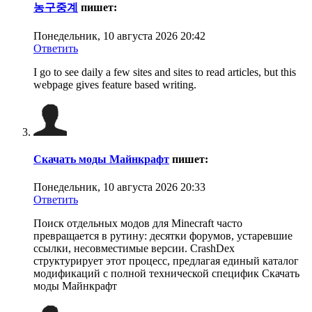
농구중계
пишет:
Понедельник, 10 августа 2026 20:42
Ответить
I go to see daily a few sites and sites to read articles, but this
webpage gives feature based writing.
Скачать моды Майнкрафт
пишет:
Понедельник, 10 августа 2026 20:33
Ответить
Поиск отдельных модов для Minecraft часто
превращается в рутину: десятки форумов, устаревшие
ссылки, несовместимые версии. CrashDex
структурирует этот процесс, предлагая единый каталог
модификаций с полной технической специфик Скачать
моды Майнкрафт