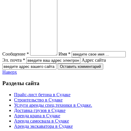
Сообщение *
Имя *
Эл. почта *
Адрес сайта
Наверх
Разделы сайта
Прайс-лист бетона в Судаке
Строительство в Судаке
Услуги аренды спец.техники в Судаке.
Доставка грузов в Судаке
Аренда крана в Судаке
Аренда самосвала в Судаке
Аренда экскаватора в Судаке