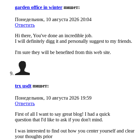
garden office in winter
пишет:
Понедельник, 10 августа 2026 20:04
Ответить
Hi there, You've done an incredible job.
I will definitely digg it and personally suggest to my friends.
I'm sure they will be benefited from this web site.
trx usdt
пишет:
Понедельник, 10 августа 2026 19:59
Ответить
First of all I want to say great blog! I had a quick
question that I'd like to ask if you don't mind.
I was interested to find out how you center yourself and clear
your thoughts prior