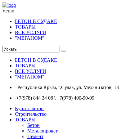
меню
БЕТОН В СУДАКЕ
ТОВАРЫ
ВСЕ УСЛУГИ
"МЕГАНОМ"
БЕТОН В СУДАКЕ
ТОВАРЫ
ВСЕ УСЛУГИ
"МЕГАНОМ"
Республика Крым, г.Судак, ул. Механизатов, 13
+7(978) 844 34 06 \ +7(978) 400-90-09
Купить бетон
Строительство
ТОВАРЫ
Бетон
Металопрокат
Цемент