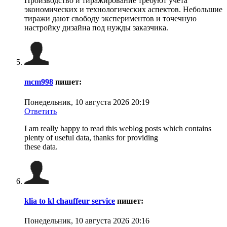
Производство и тиражирование требуют учёта
экономических и технологических аспектов. Небольшие
тиражи дают свободу экспериментов и точечную
настройку дизайна под нужды заказчика.
mcm998
пишет:
Понедельник, 10 августа 2026 20:19
Ответить
I am really happy to read this weblog posts which contains
plenty of useful data, thanks for providing
these data.
klia to kl chauffeur service
пишет:
Понедельник, 10 августа 2026 20:16