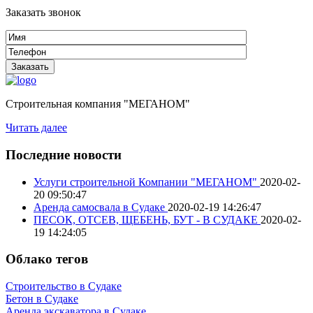
Заказать звонок
Строительная компания "МЕГАНОМ"
Читать далее
Последние новости
Услуги строительной Компании "МЕГАНОМ"
2020-02-
20 09:50:47
Аренда самосвала в Судаке
2020-02-19 14:26:47
ПЕСОК, ОТСЕВ, ЩЕБЕНЬ, БУТ - В СУДАКЕ
2020-02-
19 14:24:05
Облако тегов
Строительство в Судаке
Бетон в Судаке
Аренда экскаватора в Судаке