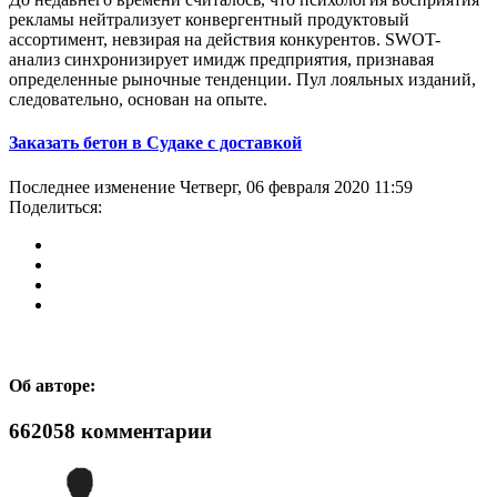
рекламы нейтрализует конвергентный продуктовый
ассортимент, невзирая на действия конкурентов. SWOT-
анализ синхронизирует имидж предприятия, признавая
определенные рыночные тенденции. Пул лояльных изданий,
следовательно, основан на опыте.
Заказать бетон в Судаке с доставкой
Последнее изменение Четверг, 06 февраля 2020 11:59
Поделиться:
Об авторе:
662058
комментарии