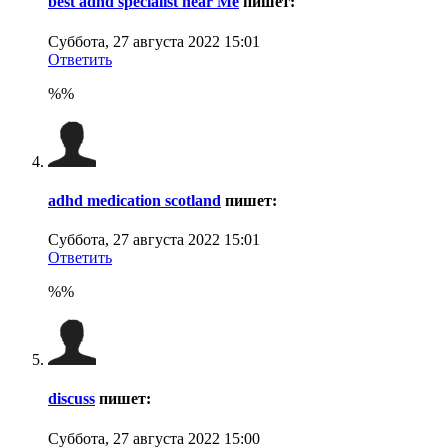
best adhd specialist near Me
пишет:
Суббота, 27 августа 2022 15:01
Ответить
%%
adhd medication scotland
пишет:
Суббота, 27 августа 2022 15:01
Ответить
%%
discuss
пишет:
Суббота, 27 августа 2022 15:00