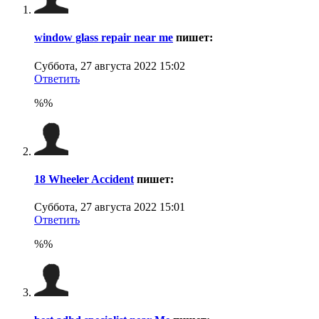
window glass repair near me
пишет:
Суббота, 27 августа 2022 15:02
Ответить
%%
18 Wheeler Accident
пишет:
Суббота, 27 августа 2022 15:01
Ответить
%%