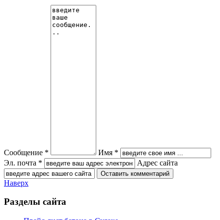
Сообщение *
Имя *
Эл. почта *
Адрес сайта
Наверх
Разделы сайта