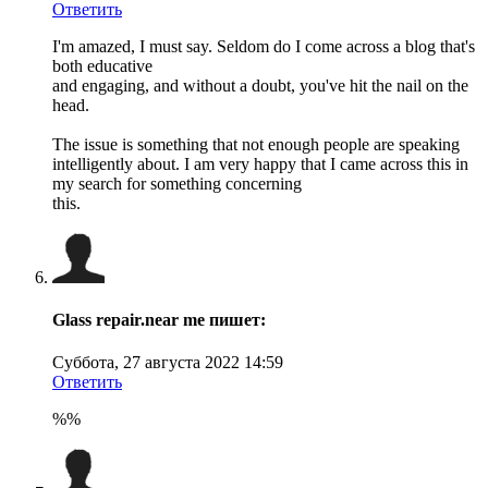
Ответить
I'm amazed, I must say. Seldom do I come across a blog that's
both educative
and engaging, and without a doubt, you've hit the nail on the
head.
The issue is something that not enough people are speaking
intelligently about. I am very happy that I came across this in
my search for something concerning
this.
Glass repair.near me
пишет:
Суббота, 27 августа 2022 14:59
Ответить
%%