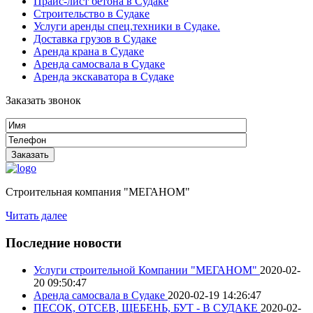
Прайс-лист бетона в Судаке
Строительство в Судаке
Услуги аренды спец.техники в Судаке.
Доставка грузов в Судаке
Аренда крана в Судаке
Аренда самосвала в Судаке
Аренда экскаватора в Судаке
Заказать звонок
Строительная компания "МЕГАНОМ"
Читать далее
Последние новости
Услуги строительной Компании "МЕГАНОМ"
2020-02-
20 09:50:47
Аренда самосвала в Судаке
2020-02-19 14:26:47
ПЕСОК, ОТСЕВ, ЩЕБЕНЬ, БУТ - В СУДАКЕ
2020-02-