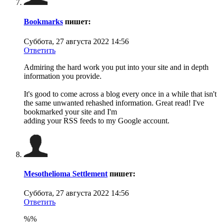
Bookmarks
пишет:
Суббота, 27 августа 2022 14:56
Ответить
Admiring the hard work you put into your site and in depth
information you provide.
It's good to come across a blog every once in a while that isn't
the same unwanted rehashed information. Great read! I've
bookmarked your site and I'm
adding your RSS feeds to my Google account.
Mesothelioma Settlement
пишет:
Суббота, 27 августа 2022 14:56
Ответить
%%