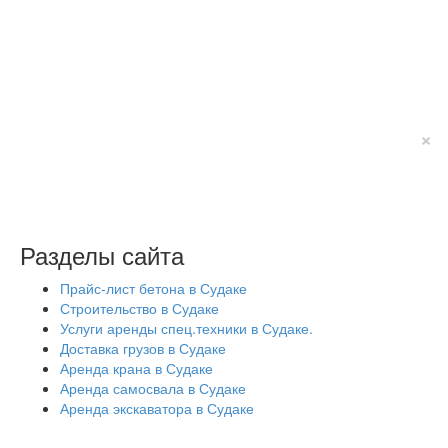
×
Разделы сайта
Прайс-лист бетона в Судаке
Строительство в Судаке
Услуги аренды спец.техники в Судаке.
Доставка грузов в Судаке
Аренда крана в Судаке
Аренда самосвала в Судаке
Аренда экскаватора в Судаке