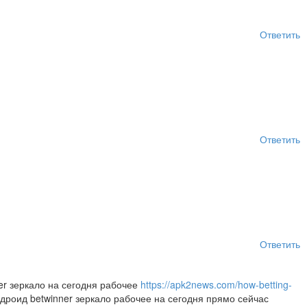
Ответить
Ответить
Ответить
nner зеркало на сегодня рабочее
https://apk2news.com/how-betting-
дроид betwinner зеркало рабочее на сегодня прямо сейчас