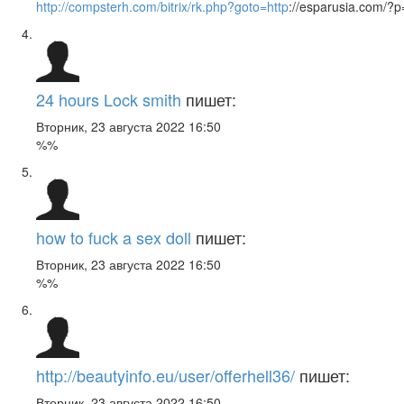
http://compsterh.com/bitrix/rk.php?goto=http
://esparusia.com/?
24 hours Lock smith
пишет:
Вторник, 23 августа 2022 16:50
%%
how to fuck a sex doll
пишет:
Вторник, 23 августа 2022 16:50
%%
http://beautyinfo.eu/user/offerhell36/
пишет:
Вторник, 23 августа 2022 16:50