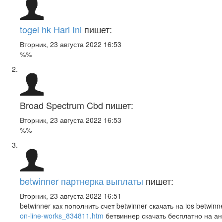
togel hk Hari Ini
пишет:
Вторник, 23 августа 2022 16:53
%%
Broad Spectrum Cbd
пишет:
Вторник, 23 августа 2022 16:53
%%
betwinner партнерка выплаты
пишет:
Вторник, 23 августа 2022 16:51
betwinner как пополнить счет betwinner скачать на ios betwi
on-line-works_834811.htm
бетвиннер скачать бесплатно на ан