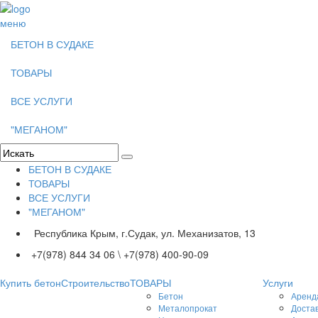
меню
БЕТОН В СУДАКЕ
ТОВАРЫ
ВСЕ УСЛУГИ
"МЕГАНОМ"
БЕТОН В СУДАКЕ
ТОВАРЫ
ВСЕ УСЛУГИ
"МЕГАНОМ"
Республика Крым, г.Судак, ул. Механизатов, 13
+7(978) 844 34 06 \ +7(978) 400-90-09
Купить бетон
Строительство
ТОВАРЫ
Услуги
Бетон
Аренд
Металопрокат
Достав