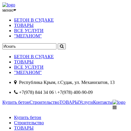
меню
БЕТОН В СУДАКЕ
ТОВАРЫ
ВСЕ УСЛУГИ
"МЕГАНОМ"
БЕТОН В СУДАКЕ
ТОВАРЫ
ВСЕ УСЛУГИ
"МЕГАНОМ"
Республика Крым, г.Судак, ул. Механизатов, 13
+7(978) 844 34 06 \ +7(978) 400-90-09
Купить бетон
Строительство
ТОВАРЫ
Услуги
Контакты
Купить бетон
Строительство
ТОВАРЫ