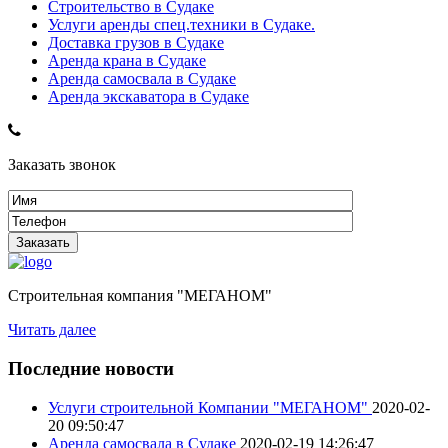
Строительство в Судаке
Услуги аренды спец.техники в Судаке.
Доставка грузов в Судаке
Аренда крана в Судаке
Аренда самосвала в Судаке
Аренда экскаватора в Судаке
Заказать звонок
Строительная компания "МЕГАНОМ"
Читать далее
Последние новости
Услуги строительной Компании "МЕГАНОМ"
2020-02-
20 09:50:47
Аренда самосвала в Судаке
2020-02-19 14:26:47