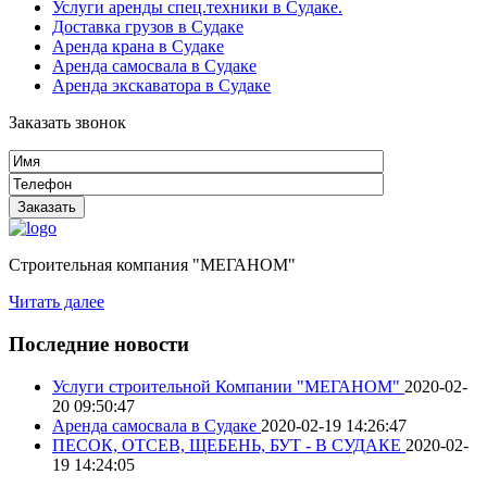
Услуги аренды спец.техники в Судаке.
Доставка грузов в Судаке
Аренда крана в Судаке
Аренда самосвала в Судаке
Аренда экскаватора в Судаке
Заказать звонок
Строительная компания "МЕГАНОМ"
Читать далее
Последние новости
Услуги строительной Компании "МЕГАНОМ"
2020-02-
20 09:50:47
Аренда самосвала в Судаке
2020-02-19 14:26:47
ПЕСОК, ОТСЕВ, ЩЕБЕНЬ, БУТ - В СУДАКЕ
2020-02-
19 14:24:05