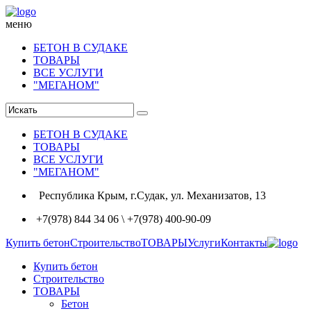
меню
БЕТОН В СУДАКЕ
ТОВАРЫ
ВСЕ УСЛУГИ
"МЕГАНОМ"
БЕТОН В СУДАКЕ
ТОВАРЫ
ВСЕ УСЛУГИ
"МЕГАНОМ"
Республика Крым, г.Судак, ул. Механизатов, 13
+7(978) 844 34 06 \ +7(978) 400-90-09
Купить бетон
Строительство
ТОВАРЫ
Услуги
Контакты
Купить бетон
Строительство
ТОВАРЫ
Бетон