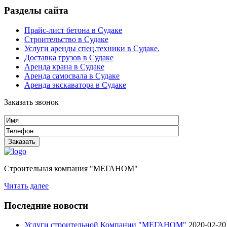
Разделы сайта
Прайс-лист бетона в Судаке
Строительство в Судаке
Услуги аренды спец.техники в Судаке.
Доставка грузов в Судаке
Аренда крана в Судаке
Аренда самосвала в Судаке
Аренда экскаватора в Судаке
Заказать звонок
Строительная компания "МЕГАНОМ"
Читать далее
Последние новости
Услуги строительной Компании "МЕГАНОМ"
2020-02-20