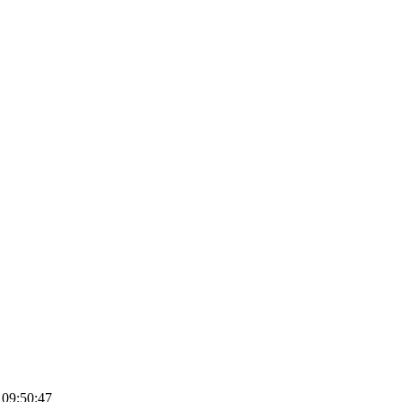
 09:50:47