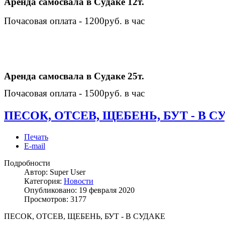
Аренда самосвала в Судаке 12т.
Почасовая оплата - 1200руб. в час
Аренда самосвала в Судаке 25т.
Почасовая оплата - 1500руб. в час
ПЕСОК, ОТСЕВ, ЩЕБЕНЬ, БУТ - В С
Печать
E-mail
Подробности
Автор:
Super User
Категория:
Новости
Опубликовано: 19 февраля 2020
Просмотров: 3177
ПЕСОК, ОТСЕВ, ЩЕБЕНЬ, БУТ - В СУДАКЕ