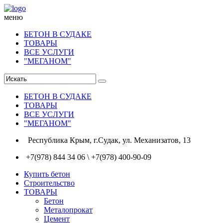
меню
БЕТОН В СУДАКЕ
ТОВАРЫ
ВСЕ УСЛУГИ
"МЕГАНОМ"
БЕТОН В СУДАКЕ
ТОВАРЫ
ВСЕ УСЛУГИ
"МЕГАНОМ"
Республика Крым, г.Судак, ул. Механизатов, 13
+7(978) 844 34 06 \ +7(978) 400-90-09
Купить бетон
Строительство
ТОВАРЫ
Бетон
Металопрокат
Цемент