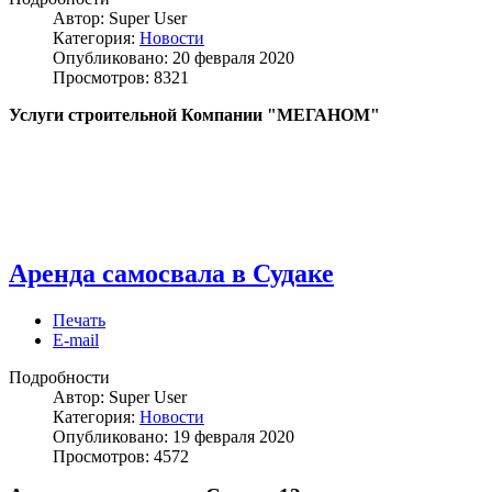
Автор:
Super User
Категория:
Новости
Опубликовано: 20 февраля 2020
Просмотров: 8321
Услуги строительной Компании "МЕГАНОМ"
Аренда самосвала в Судаке
Печать
E-mail
Подробности
Автор:
Super User
Категория:
Новости
Опубликовано: 19 февраля 2020
Просмотров: 4572