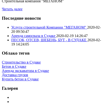
Строительная компания "МЕГАНОМ"
Читать далее
Последние новости
Услуги строительной Компании "МЕГАНОМ"
2020-02-
20 09:50:47
Аренда самосвала в Судаке
2020-02-19 14:26:47
ПЕСОК, ОТСЕВ, ЩЕБЕНЬ, БУТ - В СУДАКЕ
2020-02-
19 14:24:05
Облако тегов
Строительство в Судаке
Бетон в Судаке
Аренда экскаватора в Судаке
Доставка грузов
Купить бетон в Судаке
Галерея