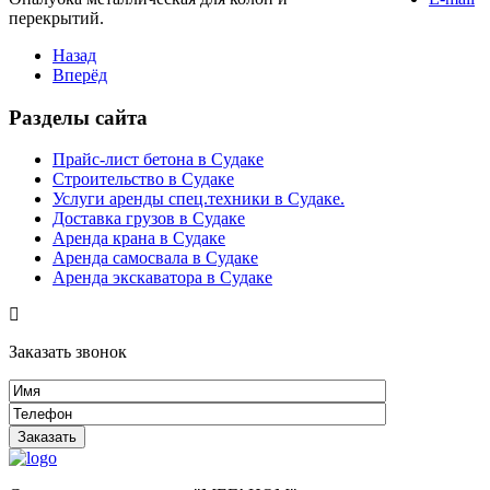
перекрытий.
Назад
Вперёд
Разделы сайта
Прайс-лист бетона в Судаке
Строительство в Судаке
Услуги аренды спец.техники в Судаке.
Доставка грузов в Судаке
Аренда крана в Судаке
Аренда самосвала в Судаке
Аренда экскаватора в Судаке
Заказать звонок