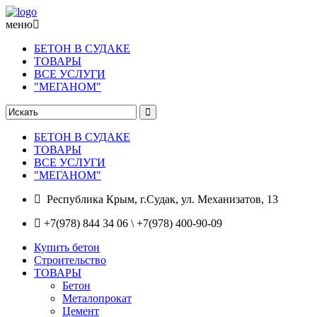
меню
БЕТОН В СУДАКЕ
ТОВАРЫ
ВСЕ УСЛУГИ
"МЕГАНОМ"
БЕТОН В СУДАКЕ
ТОВАРЫ
ВСЕ УСЛУГИ
"МЕГАНОМ"
Республика Крым, г.Судак, ул. Механизатов, 13
+7(978) 844 34 06 \ +7(978) 400-90-09
Купить бетон
Строительство
ТОВАРЫ
Бетон
Металопрокат
Цемент