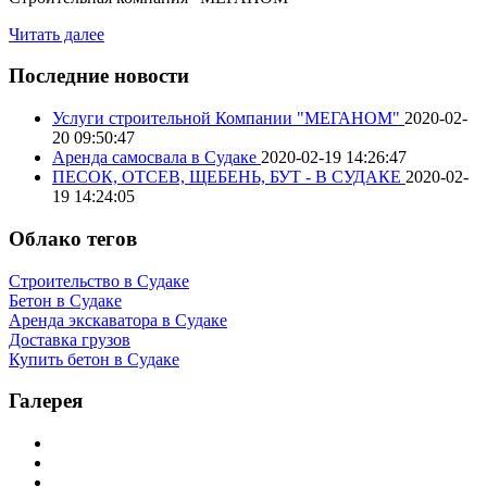
Читать далее
Последние новости
Услуги строительной Компании "МЕГАНОМ"
2020-02-
20 09:50:47
Аренда самосвала в Судаке
2020-02-19 14:26:47
ПЕСОК, ОТСЕВ, ЩЕБЕНЬ, БУТ - В СУДАКЕ
2020-02-
19 14:24:05
Облако тегов
Строительство в Судаке
Бетон в Судаке
Аренда экскаватора в Судаке
Доставка грузов
Купить бетон в Судаке
Галерея