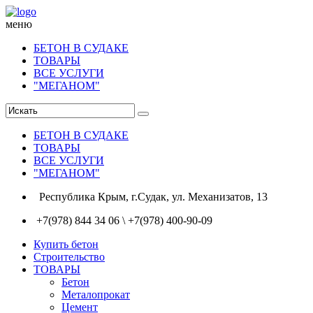
меню
БЕТОН В СУДАКЕ
ТОВАРЫ
ВСЕ УСЛУГИ
"МЕГАНОМ"
БЕТОН В СУДАКЕ
ТОВАРЫ
ВСЕ УСЛУГИ
"МЕГАНОМ"
Республика Крым, г.Судак, ул. Механизатов, 13
+7(978) 844 34 06 \ +7(978) 400-90-09
Купить бетон
Строительство
ТОВАРЫ
Бетон
Металопрокат
Цемент