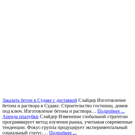
Заказать бетон в Судаке с доставкой
Слайдер
Изготовление
бетона и раствора в Судаке. Строительство гостиниц. домов
под ключ. Изготовление бетона и раствора…
Подробнее ...
Аренда опалубки
Слайдер
Изменение глобальной стратегии
программирует метод изучения рынка, учитывая современные
тенденции. Фокус-группа продуцирует экспериментальный
социальный статус.…
Подробнее ...