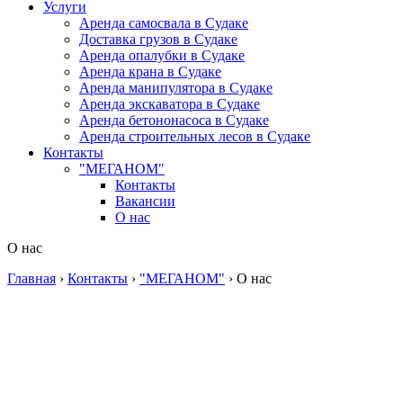
Услуги
Аренда самосвала в Судаке
Доставка грузов в Судаке
Аренда опалубки в Судаке
Аренда крана в Судаке
Аренда манипулятора в Судаке
Аренда экскаватора в Судаке
Аренда бетононасоса в Судаке
Аренда строительных лесов в Судаке
Контакты
"МЕГАНОМ"
Контакты
Вакансии
О нас
О нас
Главная
›
Контакты
›
"МЕГАНОМ"
›
О нас