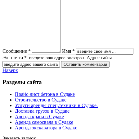
Сообщение *
Имя *
Эл. почта *
Адрес сайта
Наверх
Разделы сайта
Прайс-лист бетона в Судаке
Строительство в Судаке
Услуги аренды спец.техники в Судаке.
Доставка грузов в Судаке
Аренда крана в Судаке
Аренда самосвала в Судаке
Аренда экскаватора в Судаке
Заказать звонок