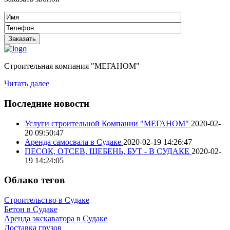
Строительная компания "МЕГАНОМ"
Читать далее
Последние новости
Услуги строительной Компании "МЕГАНОМ"
2020-02-
20 09:50:47
Аренда самосвала в Судаке
2020-02-19 14:26:47
ПЕСОК, ОТСЕВ, ЩЕБЕНЬ, БУТ - В СУДАКЕ
2020-02-
19 14:24:05
Облако тегов
Строительство в Судаке
Бетон в Судаке
Аренда экскаватора в Судаке
Доставка грузов