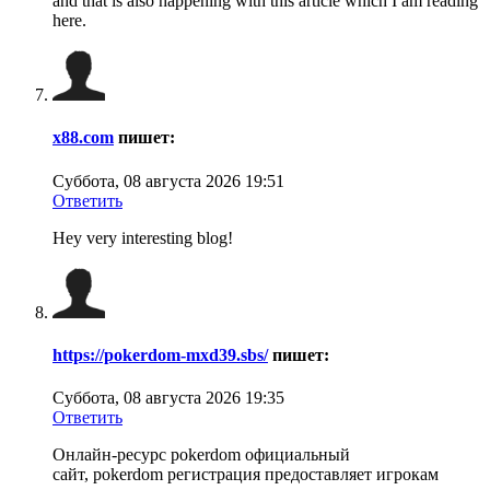
and that is also happening with this article which I am reading
here.
x88.com
пишет:
Суббота, 08 августа 2026 19:51
Ответить
Hey very interesting blog!
https://pokerdom-mxd39.sbs/
пишет:
Суббота, 08 августа 2026 19:35
Ответить
Онлайн-ресурс pokerdom официальный
сайт, pokerdom регистрация предоставляет игрокам