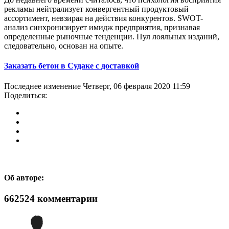
рекламы нейтрализует конвергентный продуктовый
ассортимент, невзирая на действия конкурентов. SWOT-
анализ синхронизирует имидж предприятия, признавая
определенные рыночные тенденции. Пул лояльных изданий,
следовательно, основан на опыте.
Заказать бетон в Судаке с доставкой
Последнее изменение Четверг, 06 февраля 2020 11:59
Поделиться:
Об авторе:
662524
комментарии