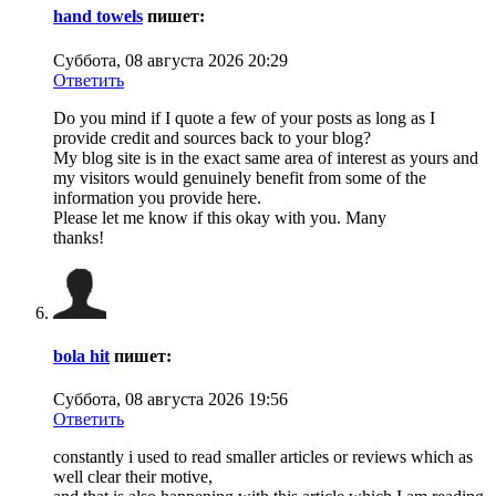
hand towels
пишет:
Суббота, 08 августа 2026 20:29
Ответить
Do you mind if I quote a few of your posts as long as I
provide credit and sources back to your blog?
My blog site is in the exact same area of interest as yours and
my visitors would genuinely benefit from some of the
information you provide here.
Please let me know if this okay with you. Many
thanks!
bola hit
пишет:
Суббота, 08 августа 2026 19:56
Ответить
constantly i used to read smaller articles or reviews which as
well clear their motive,