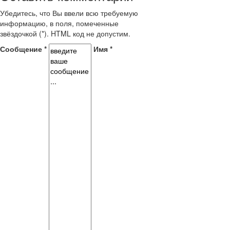
Убедитесь, что Вы ввели всю требуемую
информацию, в поля, помеченные
звёздочкой (*). HTML код не допустим.
Сообщение *
Имя *