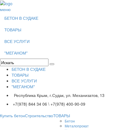
меню
БЕТОН В СУДАКЕ
ТОВАРЫ
ВСЕ УСЛУГИ
"МЕГАНОМ"
БЕТОН В СУДАКЕ
ТОВАРЫ
ВСЕ УСЛУГИ
"МЕГАНОМ"
Республика Крым, г.Судак, ул. Механизатов, 13
+7(978) 844 34 06 \ +7(978) 400-90-09
Купить бетон
Строительство
ТОВАРЫ
Бетон
Металопрокат