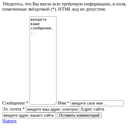
Убедитесь, что Вы ввели всю требуемую информацию, в поля,
помеченные звёздочкой (*). HTML код не допустим.
Сообщение *
Имя *
Эл. почта *
Адрес сайта
Наверх