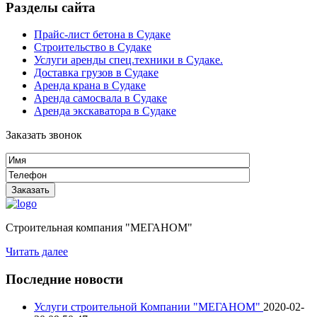
Разделы сайта
Прайс-лист бетона в Судаке
Строительство в Судаке
Услуги аренды спец.техники в Судаке.
Доставка грузов в Судаке
Аренда крана в Судаке
Аренда самосвала в Судаке
Аренда экскаватора в Судаке
Заказать звонок
Строительная компания "МЕГАНОМ"
Читать далее
Последние новости
Услуги строительной Компании "МЕГАНОМ"
2020-02-