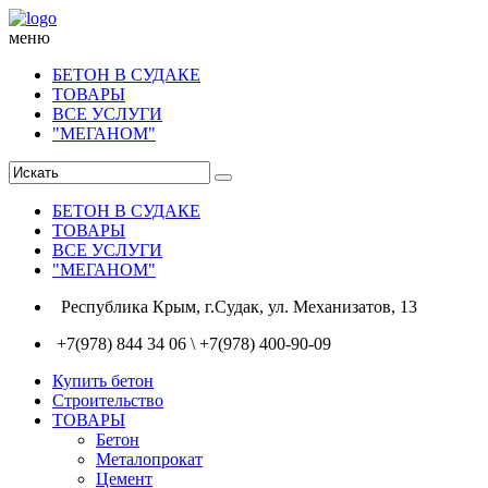
меню
БЕТОН В СУДАКЕ
ТОВАРЫ
ВСЕ УСЛУГИ
"МЕГАНОМ"
БЕТОН В СУДАКЕ
ТОВАРЫ
ВСЕ УСЛУГИ
"МЕГАНОМ"
Республика Крым, г.Судак, ул. Механизатов, 13
+7(978) 844 34 06 \ +7(978) 400-90-09
Купить бетон
Строительство
ТОВАРЫ
Бетон
Металопрокат
Цемент