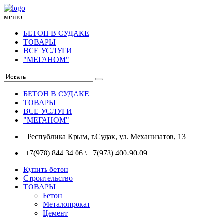
меню
БЕТОН В СУДАКЕ
ТОВАРЫ
ВСЕ УСЛУГИ
"МЕГАНОМ"
БЕТОН В СУДАКЕ
ТОВАРЫ
ВСЕ УСЛУГИ
"МЕГАНОМ"
Республика Крым, г.Судак, ул. Механизатов, 13
+7(978) 844 34 06 \ +7(978) 400-90-09
Купить бетон
Строительство
ТОВАРЫ
Бетон
Металопрокат
Цемент