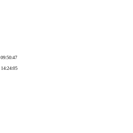
 09:50:47
 14:24:05