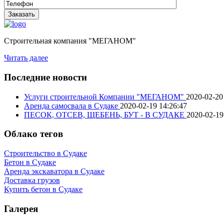
Строительная компания "МЕГАНОМ"
Читать далее
Последние новости
Услуги строительной Компании "МЕГАНОМ"
2020-02-20
Аренда самосвала в Судаке
2020-02-19 14:26:47
ПЕСОК, ОТСЕВ, ЩЕБЕНЬ, БУТ - В СУДАКЕ
2020-02-19
Облако тегов
Строительство в Судаке
Бетон в Судаке
Аренда экскаватора в Судаке
Доставка грузов
Купить бетон в Судаке
Галерея