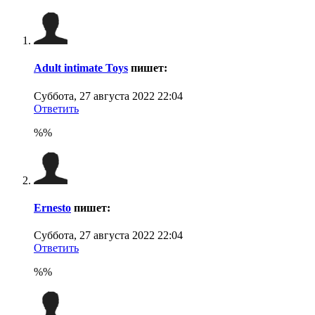
Adult intimate Toys
пишет:
Суббота, 27 августа 2022 22:04
Ответить
%%
Ernesto
пишет:
Суббота, 27 августа 2022 22:04
Ответить
%%