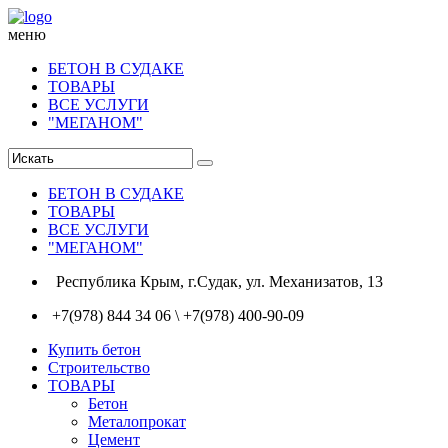
меню
БЕТОН В СУДАКЕ
ТОВАРЫ
ВСЕ УСЛУГИ
"МЕГАНОМ"
БЕТОН В СУДАКЕ
ТОВАРЫ
ВСЕ УСЛУГИ
"МЕГАНОМ"
Республика Крым, г.Судак, ул. Механизатов, 13
+7(978) 844 34 06 \ +7(978) 400-90-09
Купить бетон
Строительство
ТОВАРЫ
Бетон
Металопрокат
Цемент