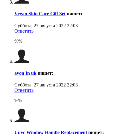
Vegan Skin Care Gift Set
пишет:
Суббота, 27 августа 2022 22:03
Ответить
%%
avon In uk
пишет:
Суббота, 27 августа 2022 22:03
Ответить
%%
Upvc Window Handle Replacement
пишет: