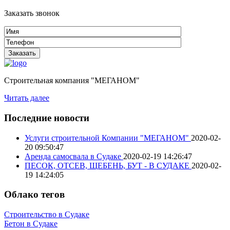
Заказать звонок
Строительная компания "МЕГАНОМ"
Читать далее
Последние новости
Услуги строительной Компании "МЕГАНОМ"
2020-02-
20 09:50:47
Аренда самосвала в Судаке
2020-02-19 14:26:47
ПЕСОК, ОТСЕВ, ЩЕБЕНЬ, БУТ - В СУДАКЕ
2020-02-
19 14:24:05
Облако тегов
Строительство в Судаке
Бетон в Судаке