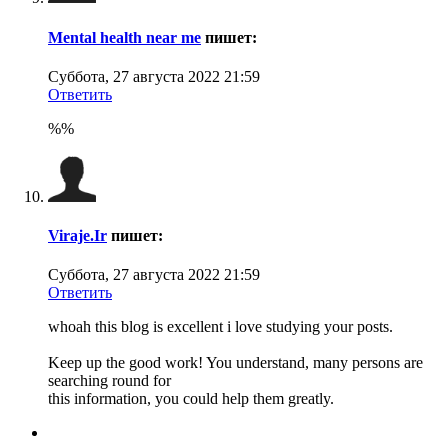
Mental health near me
пишет:
Суббота, 27 августа 2022 21:59
Ответить
%%
Viraje.Ir
пишет:
Суббота, 27 августа 2022 21:59
Ответить
whoah this blog is excellent i love studying your posts.
Keep up the good work! You understand, many persons are
searching round for
this information, you could help them greatly.