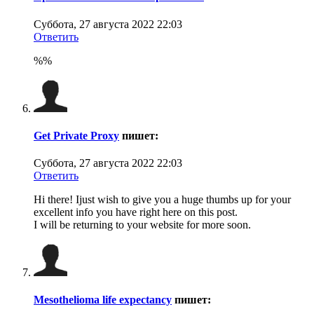
Суббота, 27 августа 2022 22:03
Ответить
%%
Get Private Proxy
пишет:
Суббота, 27 августа 2022 22:03
Ответить
Hi there! Ijust wish to give you a huge thumbs up for your
excellent info you have right here on this post.
I will be returning to your website for more soon.
Mesothelioma life expectancy
пишет: