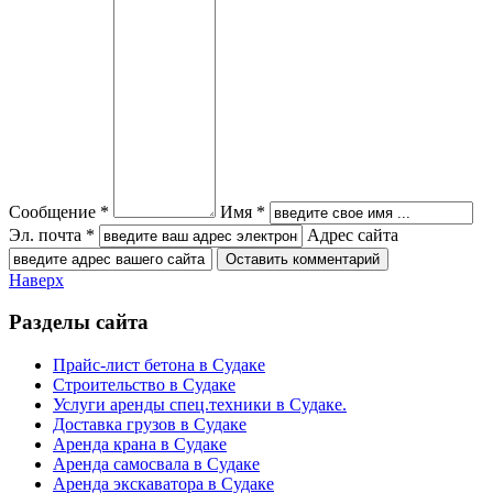
Сообщение *
Имя *
Эл. почта *
Адрес сайта
Наверх
Разделы сайта
Прайс-лист бетона в Судаке
Строительство в Судаке
Услуги аренды спец.техники в Судаке.
Доставка грузов в Судаке
Аренда крана в Судаке
Аренда самосвала в Судаке
Аренда экскаватора в Судаке