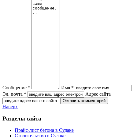
Сообщение *
Имя *
Эл. почта *
Адрес сайта
Наверх
Разделы сайта
Прайс-лист бетона в Судаке
Строительство в Судаке