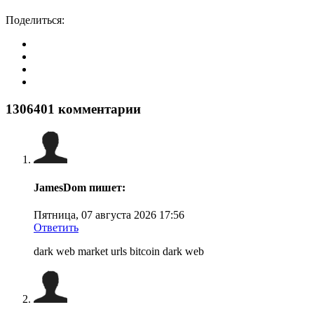
Поделиться:
1306401
комментарии
JamesDom
пишет:
Пятница, 07 августа 2026 17:56
Ответить
dark web market urls bitcoin dark web