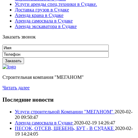
Услуги аренды спец.техники в Судаке.
Доставка грузов в Судаке
Аренда крана в Судаке
Аренда самосвала в Судаке
Аренда экскаватора в Судаке
Заказать звонок
Строительная компания "МЕГАНОМ"
Читать далее
Последние новости
Услуги строительной Компании "МЕГАНОМ"
2020-02-
20 09:50:47
Аренда самосвала в Судаке
2020-02-19 14:26:47
ПЕСОК, ОТСЕВ, ЩЕБЕНЬ, БУТ - В СУДАКЕ
2020-02-
19 14:24:05