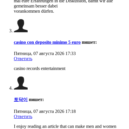
mal eure Erfahrungen in die Diskussion, damit wir alle
gemeinsam besser dabei
vorankommen dürfen.
casino con deposito minimo 5 euro
пишет:
Пятница, 07 августа 2026 17:33
Ответить
casino records entertainment
토닥이
пишет:
Пятница, 07 августа 2026 17:18
Ответить
I enjoy reading an article that can make men and women