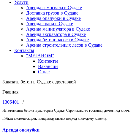
Услуги
Аренда самосвала в Судаке
Доставка грузов в Судаке
Аренда опалубки в Судаке
Аренда крана в Судаке
Аренда манипулятора в Судаке
Аренда экскаватора в Судаке
Аренда бетононасоса в Судаке
Аренда строительных лесов в Судаке
Контакты
"МЕГАНОМ"
Контакты
Вакансии
О нас
Заказать бетон в Судаке с доставкой
Главная
1306401
/
Изготовление бетона и раствора в Судаке. Строительство гостиниц. домов под ключ.
Гибкая система скидок и индивидуальных подход к каждому клиенту.
Аренда опалубки