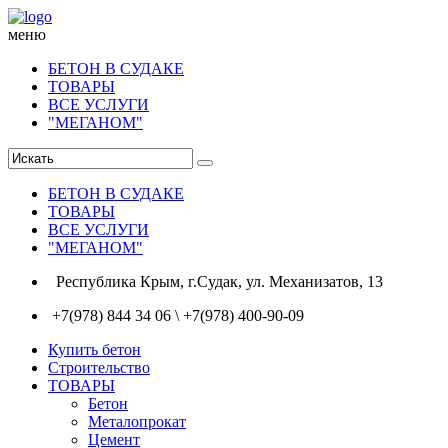
меню
БЕТОН В СУДАКЕ
ТОВАРЫ
ВСЕ УСЛУГИ
"МЕГАНОМ"
БЕТОН В СУДАКЕ
ТОВАРЫ
ВСЕ УСЛУГИ
"МЕГАНОМ"
Республика Крым, г.Судак, ул. Механизатов, 13
+7(978) 844 34 06 \ +7(978) 400-90-09
Купить бетон
Строительство
ТОВАРЫ
Бетон
Металопрокат
Цемент