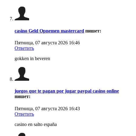
casino Geld Opnemen mastercard
пишет:
Пятница, 07 августа 2026 16:46
Ответить
gokken in beveren
juegos que te pagan por jugar paypal casino online
пишет:
Пятница, 07 августа 2026 16:43
Ответить
casino en salto españa