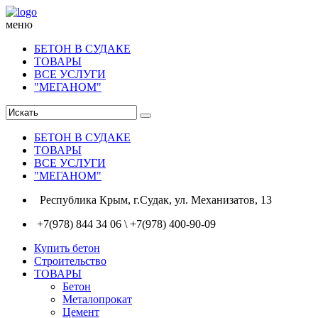
меню
БЕТОН В СУДАКЕ
ТОВАРЫ
ВСЕ УСЛУГИ
"МЕГАНОМ"
БЕТОН В СУДАКЕ
ТОВАРЫ
ВСЕ УСЛУГИ
"МЕГАНОМ"
Республика Крым, г.Судак, ул. Механизатов, 13
+7(978) 844 34 06 \ +7(978) 400-90-09
Купить бетон
Строительство
ТОВАРЫ
Бетон
Металопрокат
Цемент