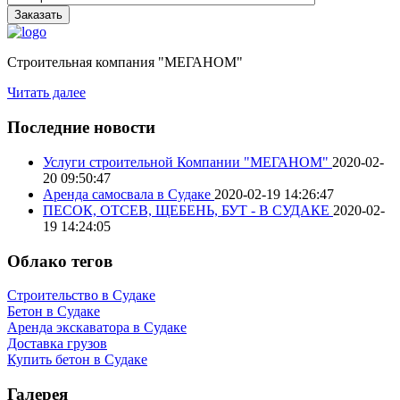
Строительная компания "МЕГАНОМ"
Читать далее
Последние новости
Услуги строительной Компании "МЕГАНОМ"
2020-02-
20 09:50:47
Аренда самосвала в Судаке
2020-02-19 14:26:47
ПЕСОК, ОТСЕВ, ЩЕБЕНЬ, БУТ - В СУДАКЕ
2020-02-
19 14:24:05
Облако тегов
Строительство в Судаке
Бетон в Судаке
Аренда экскаватора в Судаке
Доставка грузов
Купить бетон в Судаке
Галерея