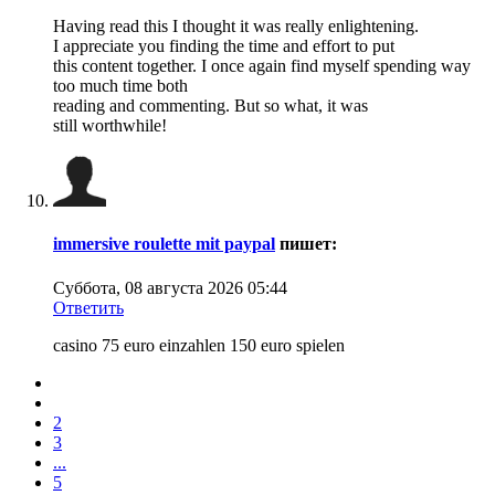
Having read this I thought it was really enlightening.
I appreciate you finding the time and effort to put
this content together. I once again find myself spending way
too much time both
reading and commenting. But so what, it was
still worthwhile!
immersive roulette mit paypal
пишет:
Суббота, 08 августа 2026 05:44
Ответить
casino 75 euro einzahlen 150 euro spielen
2
3
...
5