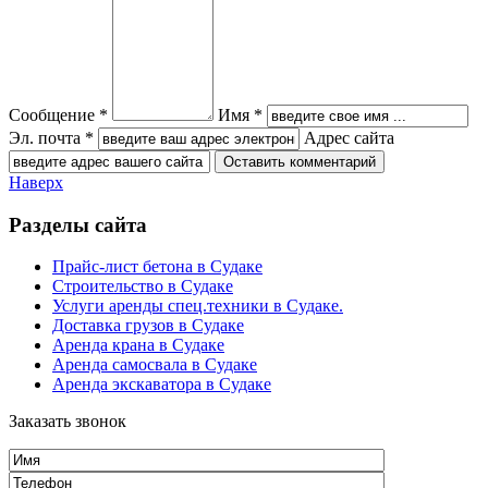
Сообщение *
Имя *
Эл. почта *
Адрес сайта
Наверх
Разделы сайта
Прайс-лист бетона в Судаке
Строительство в Судаке
Услуги аренды спец.техники в Судаке.
Доставка грузов в Судаке
Аренда крана в Судаке
Аренда самосвала в Судаке
Аренда экскаватора в Судаке
Заказать звонок