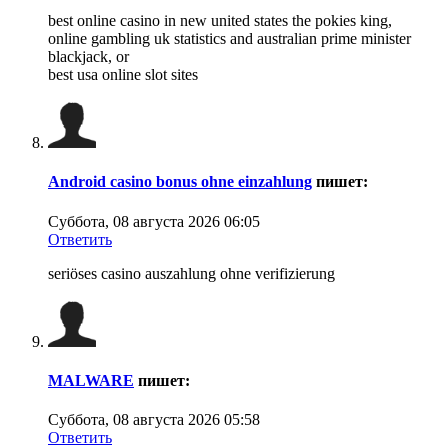
best online casino in new united states the pokies king,
online gambling uk statistics and australian prime minister
blackjack, or
best usa online slot sites
Android casino bonus ohne einzahlung
пишет:
Суббота, 08 августа 2026 06:05
Ответить
seriöses casino auszahlung ohne verifizierung
MALWARE
пишет:
Суббота, 08 августа 2026 05:58
Ответить