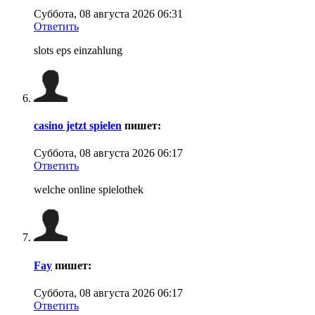
Суббота, 08 августа 2026 06:31
Ответить
slots eps einzahlung
casino jetzt spielen
пишет:
Суббота, 08 августа 2026 06:17
Ответить
welche online spielothek
Fay
пишет:
Суббота, 08 августа 2026 06:17
Ответить