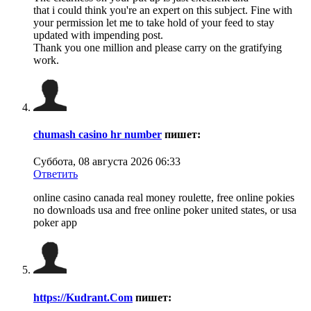
that i could think you're an expert on this subject. Fine with
your permission let me to take hold of your feed to stay
updated with impending post.
Thank you one million and please carry on the gratifying
work.
chumash casino hr number
пишет:
Суббота, 08 августа 2026 06:33
Ответить
online casino canada real money roulette, free online pokies
no downloads usa and free online poker united states, or usa
poker app
https://Kudrant.Com
пишет: