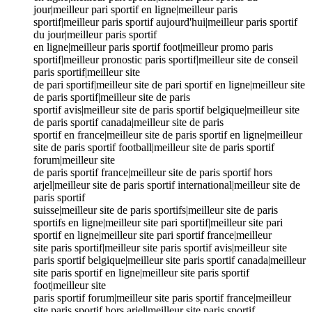
jour|meilleur pari sportif en ligne|meilleur paris
sportif|meilleur paris sportif aujourd'hui|meilleur paris sportif
du jour|meilleur paris sportif
en ligne|meilleur paris sportif foot|meilleur promo paris
sportif|meilleur pronostic paris sportif|meilleur site de conseil
paris sportif|meilleur site
de pari sportif|meilleur site de pari sportif en ligne|meilleur site
de paris sportif|meilleur site de paris
sportif avis|meilleur site de paris sportif belgique|meilleur site
de paris sportif canada|meilleur site de paris
sportif en france|meilleur site de paris sportif en ligne|meilleur
site de paris sportif football|meilleur site de paris sportif
forum|meilleur site
de paris sportif france|meilleur site de paris sportif hors
arjel|meilleur site de paris sportif international|meilleur site de
paris sportif
suisse|meilleur site de paris sportifs|meilleur site de paris
sportifs en ligne|meilleur site pari sportif|meilleur site pari
sportif en ligne|meilleur site pari sportif france|meilleur
site paris sportif|meilleur site paris sportif avis|meilleur site
paris sportif belgique|meilleur site paris sportif canada|meilleur
site paris sportif en ligne|meilleur site paris sportif
foot|meilleur site
paris sportif forum|meilleur site paris sportif france|meilleur
site paris sportif hors arjel|meilleur site paris sportif