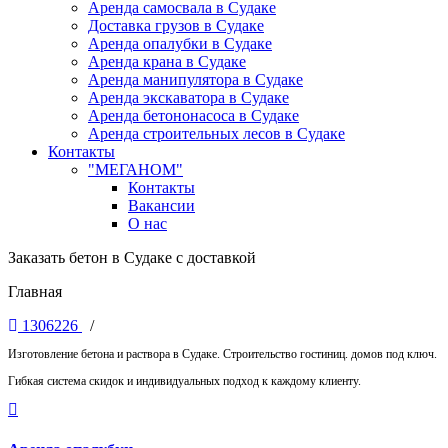
Аренда самосвала в Судаке
Доставка грузов в Судаке
Аренда опалубки в Судаке
Аренда крана в Судаке
Аренда манипулятора в Судаке
Аренда экскаватора в Судаке
Аренда бетононасоса в Судаке
Аренда строительных лесов в Судаке
Контакты
"МЕГАНОМ"
Контакты
Вакансии
О нас
Заказать бетон в Судаке с доставкой
Главная
1306226
/
Изготовление бетона и раствора в Судаке. Строительство гостиниц. домов под ключ.
Гибкая система скидок и индивидуальных подход к каждому клиенту.