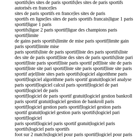
sportifs|les sites de paris sportifs|les sites de paris sportifs
autorisés en france|les
sites de paris sportifs en france|les sites de paris
sportifs en ligne|les sites de paris sportifs francais|ligue 1 paris
sportif|ligue 1 paris
sportifs|ligue 2 paris sportif|ligue des champions paris
sportif|limite
de gains paris sportifs|limite de mise paris sportif|limite gain
paris sportif|limite mise
paris sportifs|liste de paris sportif|liste des paris sportifs|liste
des site de paris sportif|liste des sites de paris sportifs|liste pari
sportif|liste paris sportif|liste paris sportif pdf|liste site de paris
sportif|liste site pari sportif|liste site paris sportif|liste site paris
sportif arjel|liste sites paris sportifs|logiciel algorithme paris
sportif|logiciel algorithme paris sportif gratuit|logiciel analyse
paris sportif|logiciel calcul paris sportif|logiciel de pari
sportif|logiciel de paris
sportif|logiciel de paris sportif gratuit|logiciel gestion bankroll
paris sportif gratuit|logiciel gestion de bankroll paris
sportif|logiciel gestion paris sportif|logiciel gestion paris
sportif gratuit|logiciel gestion paris sportifs|logiciel pari
sportif|logiciel
paris sportif|logiciel paris sportif gratuit|logiciel paris
sportifs|logiciel paris sportifs
foot sur 2 matchs|logiciel pour paris sportif|logiciel pour paris