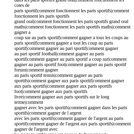
cotes de
paris sportif|comment fonctionnent les paris sportifs|comment
fonctionnent les paris sportifs
grand oral|comment fonctionnent les paris sportifs grand oral
maths|comment fonctionnent les paris sportifs maths|comment
gagner a
coup sur au paris sportif|comment gagner a tous les coups au
paris sportif|comment gagner a tout les coup au paris
sportif|comment gagner au pari sportif|comment gagner
au pari sportif football|comment gagner au paris
sportif|comment gagner au paris sportif a coup sur|comment
gagner au paris sportif foot|comment gagner au paris sportif
forum|comment gagner
au paris sportif tennis|comment gagner au paris
sportifs|comment gagner aux paris sportif|comment gagner
aux paris sportifs|comment gagner aux paris sportifs
foot|comment gagner aux paris sportifs
livre|comment gagner aux paris sportifs sur le long
terme|comment
gagner avec les paris sportifs|comment gagner dans les paris
sportifs|comment gagner de l argent
avec les paris sportifs|comment gagner de l'argent au paris
sportif|comment gagner de l'argent aux paris sportifs|comment
gagner de l'argent avec