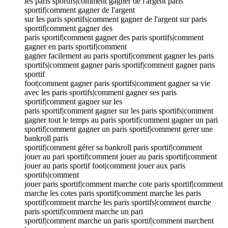
les paris sportifs|comment gagner de l'argent paris
sportif|comment gagner de l'argent
sur les paris sportifs|comment gagner de l'argent sur paris
sportif|comment gagner des
paris sportif|comment gagner des paris sportifs|comment
gagner en paris sportif|comment
gagner facilement au paris sportif|comment gagner les paris
sportifs|comment gagner paris sportif|comment gagner paris
sportif
foot|comment gagner paris sportifs|comment gagner sa vie
avec les paris sportifs|comment gagner ses paris
sportif|comment gagner sur les
paris sportif|comment gagner sur les paris sportifs|comment
gagner tout le temps au paris sportif|comment gagner un pari
sportif|comment gagner un paris sportif|comment gerer une
bankroll paris
sportif|comment gérer sa bankroll paris sportif|comment
jouer au pari sportif|comment jouer au paris sportif|comment
jouer au paris sportif foot|comment jouer aux paris
sportifs|comment
jouer paris sportif|comment marche cote paris sportif|comment
marche les cotes paris sportif|comment marche les paris
sportif|comment marche les paris sportifs|comment marche
paris sportif|comment marche un pari
sportif|comment marche un paris sportif|comment marchent