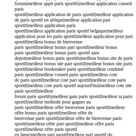
forum|meilleur appli paris sportifs|meilleur application conseil
paris
sportif|meilleur application de paris sportif|meilleur application
de paris sportif en afrique|meilleur application pari
sportif|meilleur application paris
sportif|meilleur application paris sportif belgique|meilleur
application pour les paris sportif|meilleur application pour pari
sportif|meilleur bonus de bienvenue
paris sportif|meilleur bonus pari sportif|meilleur bonus
paris sportif|meilleur bonus paris sportif sans
depot|meilleur bonus paris sportifs|meilleur bonus site de paris
sportif|meilleur bonus site pari sportif|meilleur bonus site paris
sportif|meilleur bookmaker paris sportif|meilleur combiné
paris sportif|meilleur conseil paris sportif|meilleur cote
de paris sportif|meilleur cote pari sportif|meilleur cote paris
sportif|meilleur cote paris sportif aujourd'hui|meilleur cote site
paris sportif|meilleur
forum paris sportifs|meilleur gain paris sportif|meilleur ia paris
sportif|meilleur methode pour gagner au
paris sportif|meilleur offre bienvenue paris sportif|meilleur
offre bonus paris sportif|meilleur offre de
bienvenue paris sportif|meilleur offre de bienvenue paris
sportifs|meilleur offre pari sportif|meilleur offre paris
sportif|meilleur offre paris sportif
en ligne|meilleur pari sportif|meilleur pari sportif du