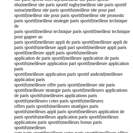
nba|meilleur site paris sportif rugby|meilleur site paris sportif
suisse|meilleur site paris sportifs|meilleur site pour pari
sportif|meilleur site pour paris sportif|meilleur site pronostic
paris sportif|meilleur strategie paris sportif|meilleur technique
de
paris sportif|meilleur technique paris sportif|meilleur technique
pour gagner au
paris sportif|meilleure appli de paris sportif|meilleure appli de
paris sportifs|meilleure appli pari sportif|meilleure appli paris
sportif|meilleure appli paris sportifs|meilleure
application de paris sportif|meilleure application de paris
sportifs|meilleure application pari sportif|meilleure application
paris
sportif|meilleure application paris sportif android|meilleure
application paris
sportifs|meilleure offre paris sportif|meilleure site paris
sportif|meilleure strategie paris sportif|meilleures applications
de paris sportifs|meilleures applications paris
sportifs|meilleures cotes paris sportifs|meilleures
offres paris sportifs|meilleures stratégies paris
sportifs|meilleurs appli paris sportif|meilleurs application de
paris sportifs|meilleurs application paris sportif|meilleurs
applications paris sportifs|meilleurs bonus paris
sportifs|meilleurs
cote paris sportif|meilleurs cotes paris sportifs|meilleurs offres